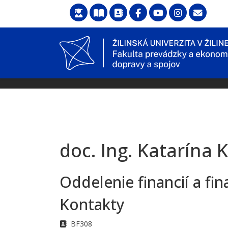
doc. Ing. Katarína
Oddelenie financií a 
Kontakty
Adresa
BF308