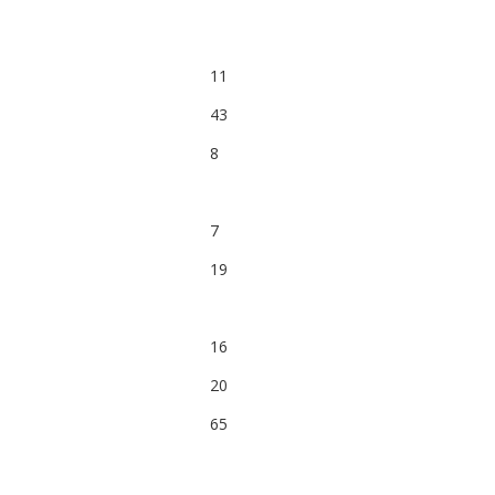
11
43
8
7
19
16
20
65