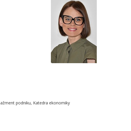
nažment podniku, Katedra ekonomiky