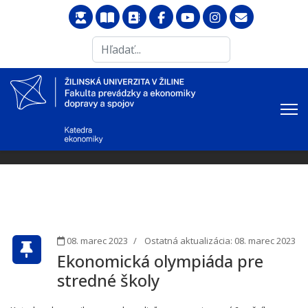
Search
...
08. marec 2023
Ostatná aktualizácia: 08. marec 2023
Ekonomická olympiáda pre
stredné školy