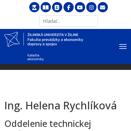
Search
...
Ing. Helena Rychlíková
Oddelenie technickej